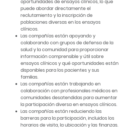
oportunidades de ensayos clínicos, lo que
puede abordar directamente el
reclutamiento y la inscripción de
poblaciones diversas en los ensayos
clínicos.
Las compañías están apoyando y
colaborando con grupos de defensa de la
salud y la comunidad para proporcionar
información comprensible y útil sobre
ensayos clínicos y qué oportunidades están
disponibles para los pacientes y sus
familias.
Las compañías están trabajando en
colaboración con profesionales médicos en
comunidades desatendidas para aumentar
la participación diversa en ensayos clínicos.
Las compañías están reduciendo las
barreras para la participación, incluidos los
horarios de visita, la ubicación y las finanzas.