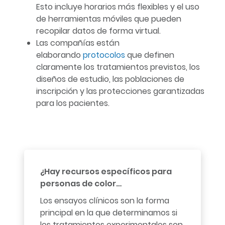
Esto incluye horarios más flexibles y el uso
de herramientas móviles que pueden
recopilar datos de forma virtual.
Las compañías están
elaborando
protocolos
que definen
claramente los tratamientos previstos, los
diseños de estudio, las poblaciones de
inscripción y las protecciones garantizadas
para los pacientes.
¿Hay recursos específicos para
personas de color…
Los ensayos clínicos son la forma
principal en la que determinamos si
los tratamientos experimentales son