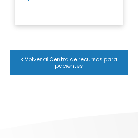
< Volver al Centro de recursos para
pacientes