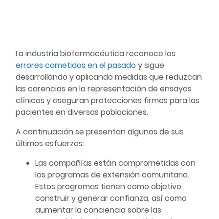
La industria biofarmacéutica reconoce los
errores cometidos en el pasado
y sigue
desarrollando y aplicando medidas que reduzcan
las carencias en la representación de ensayos
clínicos y aseguran protecciones firmes para los
pacientes en diversas poblaciones.
A continuación se presentan algunos de sus
últimos esfuerzos:
Las compañías están comprometidas con
los programas de extensión comunitaria.
Estos programas tienen como objetivo
construir y generar confianza, así como
aumentar la conciencia sobre las