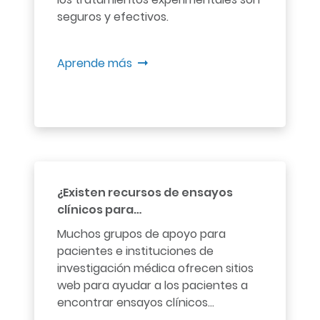
seguros y efectivos.
Aprende más
¿Existen recursos de ensayos
clínicos para…
Muchos grupos de apoyo para
pacientes e instituciones de
investigación médica ofrecen sitios
web para ayudar a los pacientes a
encontrar ensayos clínicos...