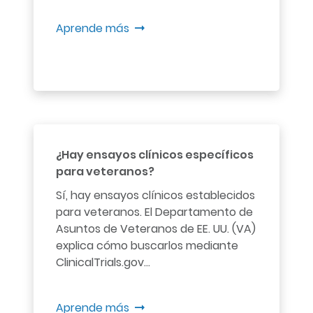
Aprende más
¿Hay ensayos clínicos específicos
para veteranos?
Sí, hay ensayos clínicos establecidos
para veteranos. El Departamento de
Asuntos de Veteranos de EE. UU. (VA)
explica cómo buscarlos mediante
ClinicalTrials.gov...
Aprende más